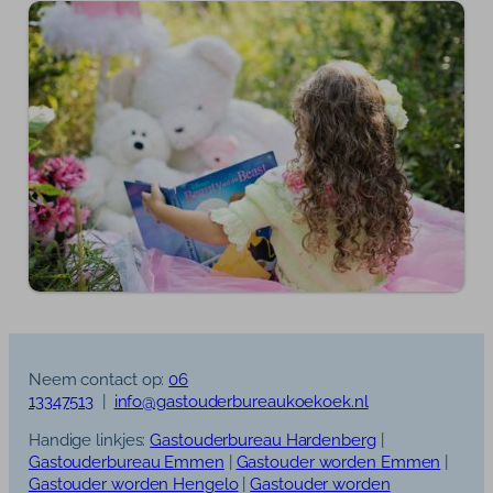
Neem contact op:
06
13347513
|
info@gastouderbureaukoekoek.nl
Handige linkjes:
Gastouderbureau Hardenberg
|
Gastouderbureau Emmen
|
Gastouder worden Emmen
|
Gastouder worden Hengelo
|
Gastouder worden