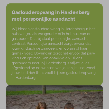
Tarieven
Gastouderopvang in Hardenberg
Blog
met persoonlijke aandacht
Wij bieden gastouderopvang in Hardenberg in het
huis van jou als vraagouder of in het huis van de
gastouder. Daarbij staat persoonlijke aandacht
centraal. Persoonlijke aandacht zorgt ervoor dat
jouw kind zich gewaardeerd en op zijn of haar
gemak voelt. Bovendien zorgt het ervoor dat jouw
kind zich optimaal kan ontwikkelen. Bij ons
gastouderbureau bij Hardenberg is vrijwel alles
afgestemd op de wensen van jou en je kind, zodat
jouw kind zich thuis voelt bij een gastouderopvang
in Hardenberg.