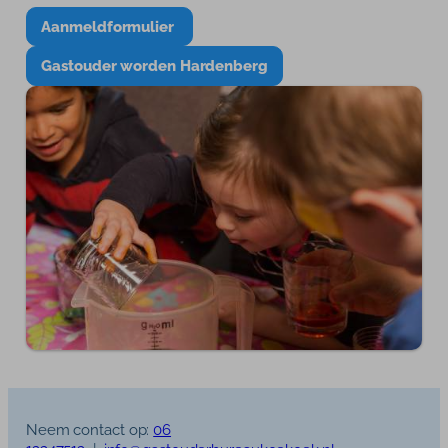
Aanmeldformulier
Gastouder worden Hardenberg
Neem contact op:
06