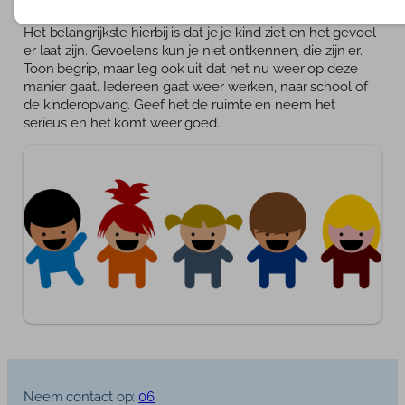
ophalen.
Het belangrijkste hierbij is dat je je kind ziet en het gevoel
er laat zijn. Gevoelens kun je niet ontkennen, die zijn er.
Toon begrip, maar leg ook uit dat het nu weer op deze
manier gaat. Iedereen gaat weer werken, naar school of
de kinderopvang. Geef het de ruimte en neem het
serieus en het komt weer goed.
Neem contact op:
06