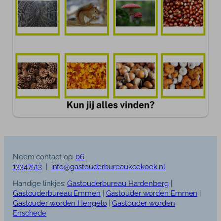
Neem contact op:
06
13347513
|
info@gastouderbureaukoekoek.nl
Handige linkjes:
Gastouderbureau Hardenberg
|
Gastouderbureau Emmen
|
Gastouder worden Emmen
|
Gastouder worden Hengelo
|
Gastouder worden
Enschede