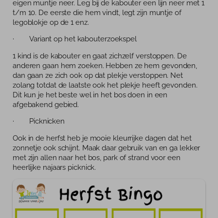
eigen muntje neer. Leg bij de kabouter een lijn neer met 1
t/m 10. De eerste die hem vindt, legt zijn muntje of
legoblokje op de 1 enz.
· Variant op het kabouterzoekspel
1 kind is de kabouter en gaat zichzelf verstoppen. De
anderen gaan hem zoeken. Hebben ze hem gevonden,
dan gaan ze zich ook op dat plekje verstoppen. Net
zolang totdat de laatste ook het plekje heeft gevonden.
Dit kun je het beste wel in het bos doen in een
afgebakend gebied.
· Picknicken
Ook in de herfst heb je mooie kleurrijke dagen dat het
zonnetje ook schijnt. Maak daar gebruik van en ga lekker
met zijn allen naar het bos, park of strand voor een
heerlijke najaars picknick.