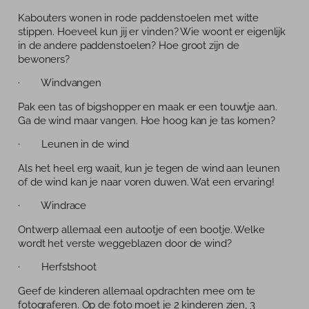
Kabouters wonen in rode paddenstoelen met witte
stippen. Hoeveel kun jij er vinden? Wie woont er eigenlijk
in de andere paddenstoelen? Hoe groot zijn de
bewoners?
· Windvangen
Pak een tas of bigshopper en maak er een touwtje aan.
Ga de wind maar vangen. Hoe hoog kan je tas komen?
· Leunen in de wind
Als het heel erg waait, kun je tegen de wind aan leunen
of de wind kan je naar voren duwen. Wat een ervaring!
· Windrace
Ontwerp allemaal een autootje of een bootje. Welke
wordt het verste weggeblazen door de wind?
· Herfstshoot
Geef de kinderen allemaal opdrachten mee om te
fotograferen. Op de foto moet je 2 kinderen zien, 3